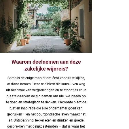
Waarom deelnemen aan deze
zakelijke wijnreis?
Soms is de enige manier om écht vooruit te kijken,
afstand nemen. Deze reis biedt die kans. Even weg
uit het ritme van vergaderingen en telefoontjes en in
plaats daarvan de tijd nemen om nieuwe ideeën op
te doen en strategisch te denken. Piemonte biedt de
rust en inspiratie die elke ondernemer goed kan
gebruiken – en het bourgondische leven maakt het
af. Ontspanning, lekker eten en drinken en goede
gesprekken met gelijkgestemden – dat is waar het