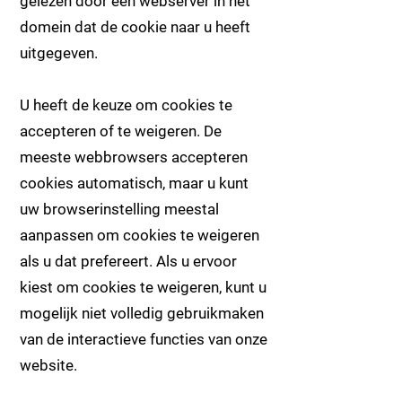
gelezen door een webserver in het
domein dat de cookie naar u heeft
uitgegeven.
U heeft de keuze om cookies te
accepteren of te weigeren. De
meeste webbrowsers accepteren
cookies automatisch, maar u kunt
uw browserinstelling meestal
aanpassen om cookies te weigeren
als u dat prefereert. Als u ervoor
kiest om cookies te weigeren, kunt u
mogelijk niet volledig gebruikmaken
van de interactieve functies van onze
website.