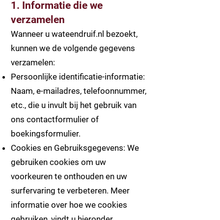
1. Informatie die we
verzamelen
Wanneer u wateendruif.nl bezoekt,
kunnen we de volgende gegevens
verzamelen:
Persoonlijke identificatie-informatie:
Naam, e-mailadres, telefoonnummer,
etc., die u invult bij het gebruik van
ons contactformulier of
boekingsformulier.
Cookies en Gebruiksgegevens: We
gebruiken cookies om uw
voorkeuren te onthouden en uw
surfervaring te verbeteren. Meer
informatie over hoe we cookies
gebruiken, vindt u hieronder.