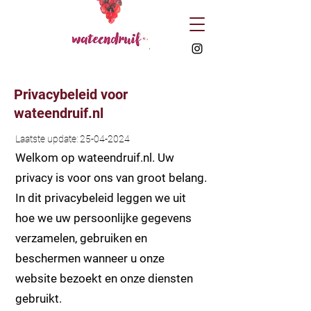
Privacybeleid voor
wateendruif.nl
Laatste update:
25-04-2024
Welkom op wateendruif.nl. Uw
privacy is voor ons van groot belang.
In dit privacybeleid leggen we uit
hoe we uw persoonlijke gegevens
verzamelen, gebruiken en
beschermen wanneer u onze
website bezoekt en onze diensten
gebruikt.