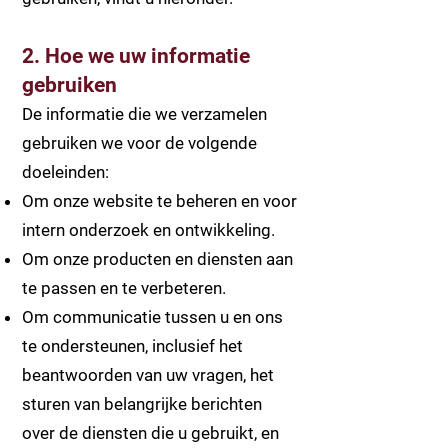
2. Hoe we uw informatie
gebruiken
De informatie die we verzamelen
gebruiken we voor de volgende
doeleinden:
Om onze website te beheren en voor
intern onderzoek en ontwikkeling.
Om onze producten en diensten aan
te passen en te verbeteren.
Om communicatie tussen u en ons
te ondersteunen, inclusief het
beantwoorden van uw vragen, het
sturen van belangrijke berichten
over de diensten die u gebruikt, en