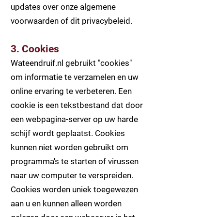
updates over onze algemene
voorwaarden of dit privacybeleid.
3. Cookies
Wateendruif.nl gebruikt "cookies"
om informatie te verzamelen en uw
online ervaring te verbeteren. Een
cookie is een tekstbestand dat door
een webpagina-server op uw harde
schijf wordt geplaatst. Cookies
kunnen niet worden gebruikt om
programma's te starten of virussen
naar uw computer te verspreiden.
Cookies worden uniek toegewezen
aan u en kunnen alleen worden