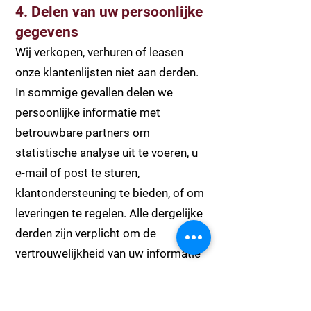
4. Delen van uw persoonlijke
gegevens
Wij verkopen, verhuren of leasen
onze klantenlijsten niet aan derden.
In sommige gevallen delen we
persoonlijke informatie met
betrouwbare partners om
statistische analyse uit te voeren, u
e-mail of post te sturen,
klantondersteuning te bieden, of om
leveringen te regelen. Alle dergelijke
derden zijn verplicht om de
vertrouwelijkheid van uw informatie
te handhaven.