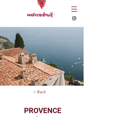
< Back
PROVENCE